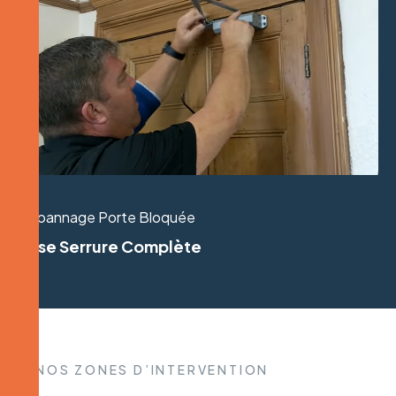
Dépannage Porte Bloquée
Pose Serrure Complète
NOS ZONES D’INTERVENTION