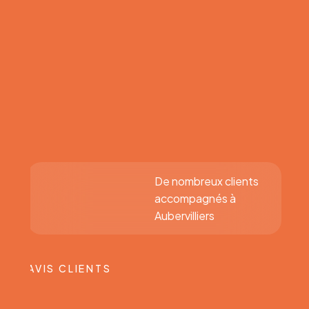
De nombreux clients
accompagnés à
Aubervilliers
AVIS CLIENTS