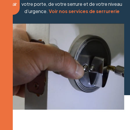
clair
votre porte, de votre serrure et de votre niveau
d’urgence.
Voir nos services de serrurerie