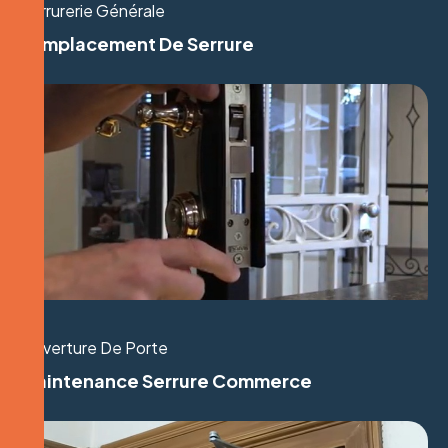
Serrurerie Générale
Remplacement De Serrure
Ouverture De Porte
Maintenance Serrure Commerce