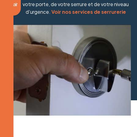
clair
votre porte, de votre serrure et de votre niveau
d’urgence.
Voir nos services de serrurerie