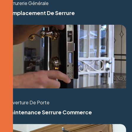
Serrurerie Générale
Remplacement De Serrure
Ouverture De Porte
Maintenance Serrure Commerce