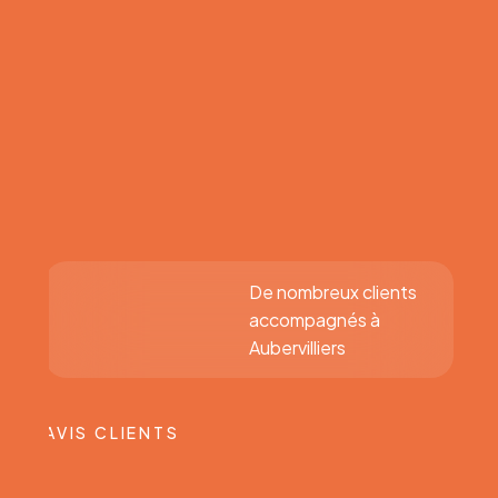
De nombreux clients
accompagnés à
Aubervilliers
AVIS CLIENTS