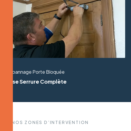
Dépannage Porte Bloquée
Pose Serrure Complète
NOS ZONES D’INTERVENTION